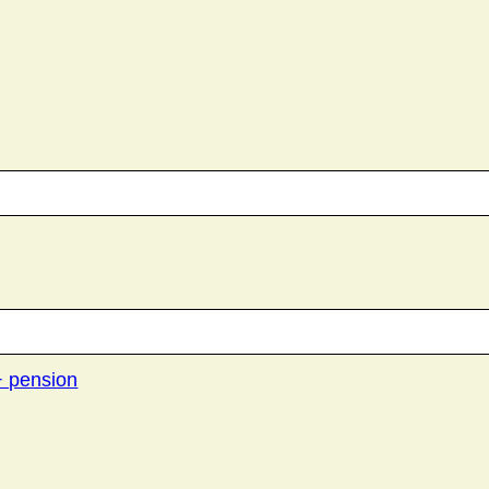
 + pension