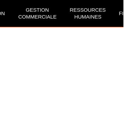
GESTION
RESSOURCES
ON
FI
COMMERCIALE
HUMAINES