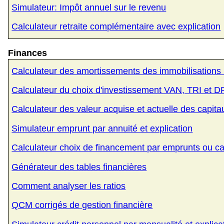
Simulateur: Impôt annuel sur le revenu
Calculateur retraite complémentaire avec explication
Finances
Calculateur des amortissements des immobilisations (l
Calculateur du choix d'investissement VAN, TRI et DR
Calculateur des valeur acquise et actuelle des capita
Simulateur emprunt par annuité et explication
Calculateur choix de financement par emprunts ou ca
Générateur des tables financières
Comment analyser les ratios
QCM corrigés de gestion financière