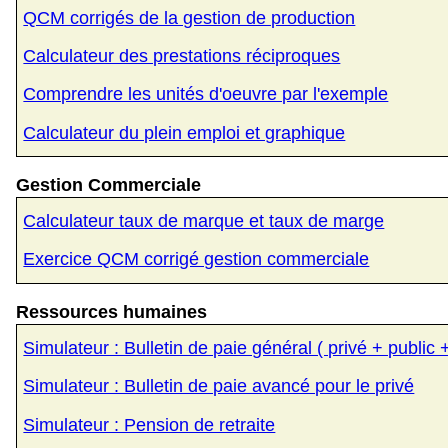
QCM corrigés de la gestion de production
Calculateur des prestations réciproques
Comprendre les unités d'oeuvre par l'exemple
Calculateur du plein emploi et graphique
Gestion Commerciale
Calculateur taux de marque et taux de marge
Exercice QCM corrigé gestion commerciale
Ressources humaines
Simulateur : Bulletin de paie général ( privé + public
Simulateur : Bulletin de paie avancé pour le privé
Simulateur : Pension de retraite