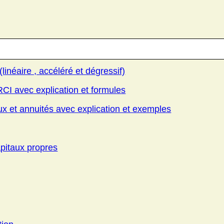
inéaire , accéléré et dégressif)
CI avec explication et formules
ux et annuités avec explication et exemples
pitaux propres