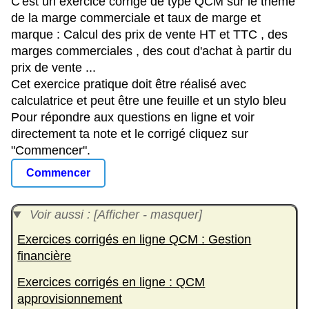
C'est un exercice corrigé de type QCM sur le thème
de la marge commerciale et taux de marge et
marque : Calcul des prix de vente HT et TTC , des
marges commerciales , des cout d'achat à partir du
prix de vente ...
Cet exercice pratique doit être réalisé avec
calculatrice et peut être une feuille et un stylo bleu
Pour répondre aux questions en ligne et voir
directement ta note et le corrigé cliquez sur
"Commencer".
Commencer
Voir aussi : [Afficher - masquer]
Exercices corrigés en ligne QCM : Gestion
financière
Exercices corrigés en ligne : QCM
approvisionnement