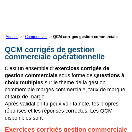
Accueil
>
Commerciale
>
QCM corrigés gestion commerciale
QCM corrigés de gestion
commerciale opérationnelle
C'est un ensemble d'
exercices corrigés de
gestion commerciale
sous forme de
Questions à
choix multiples
sur le thème de la gestion
commerciale marges commerciale, taux de marque
et taux de marge.
Après validation tu peux voir ta note, tes propres
réponses et les réponses correctes. Les QCM
disponibles sont
Exercices corrigés gestion commerciale