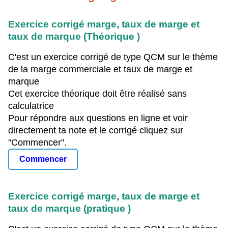
Exercice corrigé marge, taux de marge et
taux de marque (Théorique )
C'est un exercice corrigé de type QCM sur le thème
de la marge commerciale et taux de marge et
marque
Cet exercice théorique doit être réalisé sans
calculatrice
Pour répondre aux questions en ligne et voir
directement ta note et le corrigé cliquez sur
"Commencer".
Commencer
Exercice corrigé marge, taux de marge et
taux de marque (pratique )