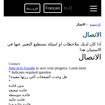
22.tn
Français
عربـــية
الرئيسية
>
الاتصال
الاتصال
اذا كان لديك ملاحظات او اسئلة تستطيع التعبير عنها في
الاستبيان هذا